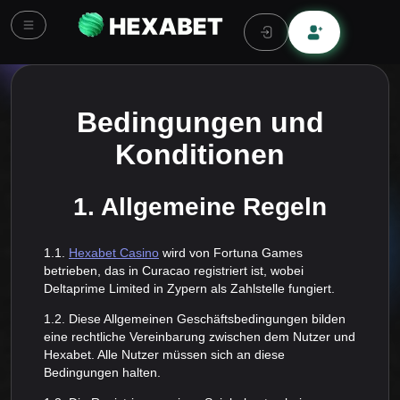
Bedingungen und
Konditionen
1. Allgemeine Regeln
1.1.
Hexabet Casino
wird von Fortuna Games
betrieben, das in Curacao registriert ist, wobei
Deltaprime Limited in Zypern als Zahlstelle fungiert.
1.2. Diese Allgemeinen Geschäftsbedingungen bilden
eine rechtliche Vereinbarung zwischen dem Nutzer und
Hexabet. Alle Nutzer müssen sich an diese
Bedingungen halten.