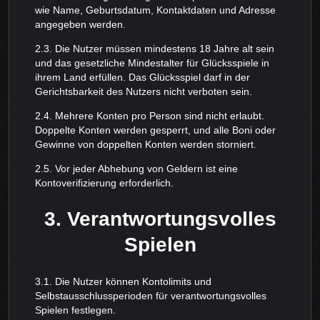
wie Name, Geburtsdatum, Kontaktdaten und Adresse
angegeben werden.
2.3. Die Nutzer müssen mindestens 18 Jahre alt sein
und das gesetzliche Mindestalter für Glücksspiele in
ihrem Land erfüllen. Das Glücksspiel darf in der
Gerichtsbarkeit des Nutzers nicht verboten sein.
2.4. Mehrere Konten pro Person sind nicht erlaubt.
Doppelte Konten werden gesperrt, und alle Boni oder
Gewinne von doppelten Konten werden storniert.
2.5. Vor jeder Abhebung von Geldern ist eine
Kontoverifizierung erforderlich.
3. Verantwortungsvolles
Spielen
3.1. Die Nutzer können Kontolimits und
Selbstausschlussperioden für verantwortungsvolles
Spielen festlegen.