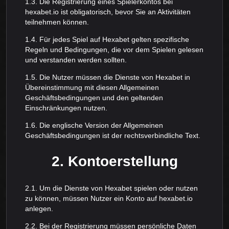
1.3. Die Registrierung eines Spielerkontos bei
hexabet.io ist obligatorisch, bevor Sie an Aktivitäten
teilnehmen können.
1.4. Für jedes Spiel auf Hexabet gelten spezifische
Regeln und Bedingungen, die vor dem Spielen gelesen
und verstanden werden sollten.
1.5. Die Nutzer müssen die Dienste von Hexabet in
Übereinstimmung mit diesen Allgemeinen
Geschäftsbedingungen und den geltenden
Einschränkungen nutzen.
1.6. Die englische Version der Allgemeinen
Geschäftsbedingungen ist der rechtsverbindliche Text.
2. Kontoerstellung
2.1. Um die Dienste von Hexabet spielen oder nutzen
zu können, müssen Nutzer ein Konto auf hexabet.io
anlegen.
2.2. Bei der Registrierung müssen persönliche Daten